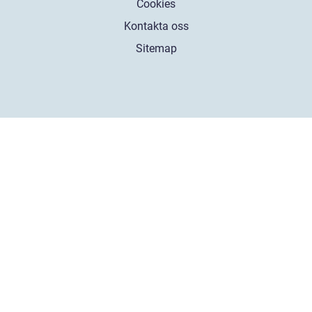
Cookies
Kontakta oss
Sitemap