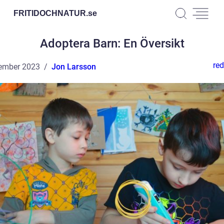
FRITIDOCHNATUR.
se
Adoptera Barn: En Översikt
red
ember 2023
Jon Larsson