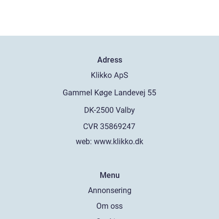
Adress
web:
www.klikko.dk
Menu
Annonsering
Om oss