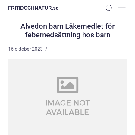
FRITIDOCHNATUR.
se
Alvedon barn Läkemedlet för
febernedsättning hos barn
16 oktober 2023