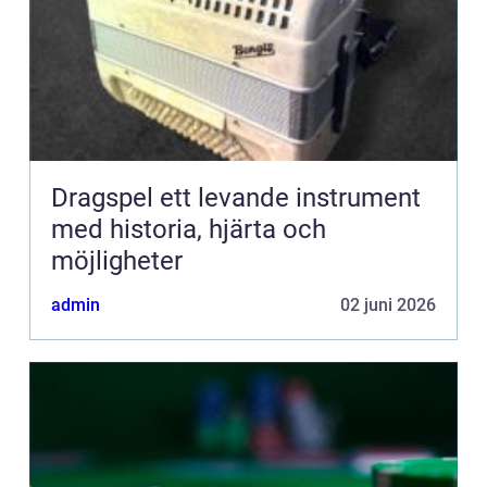
Dragspel ett levande instrument
med historia, hjärta och
möjligheter
admin
02 juni 2026