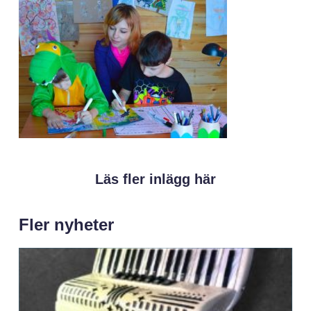
Läs fler inlägg här
Fler nyheter