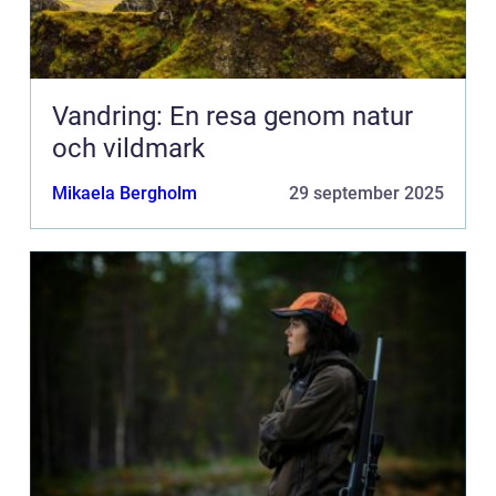
Vandring: En resa genom natur
och vildmark
Mikaela Bergholm
29 september 2025