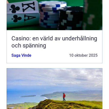
Casino: en värld av underhållning
och spänning
Saga Vinde
10 oktober 2025