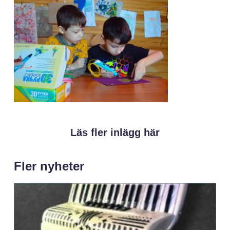
Läs fler inlägg här
Fler nyheter