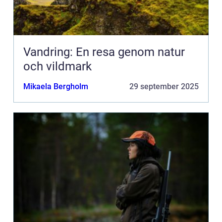
Vandring: En resa genom natur
och vildmark
Mikaela Bergholm
29 september 2025