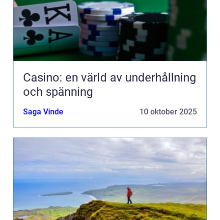
Casino: en värld av underhållning
och spänning
Saga Vinde
10 oktober 2025