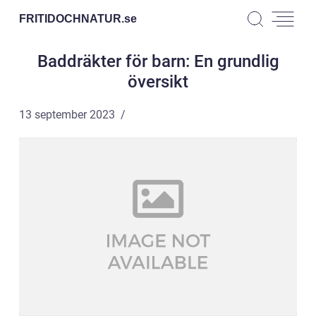
FRITIDOCHNATUR.
se
Baddräkter för barn: En grundlig
översikt
13 september 2023