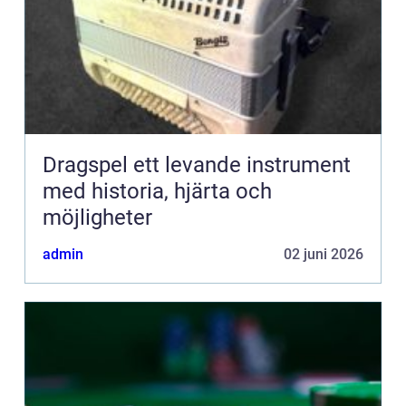
Dragspel ett levande instrument
med historia, hjärta och
möjligheter
admin
02 juni 2026