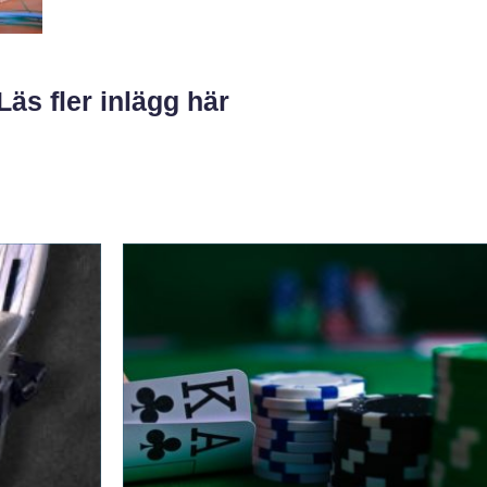
Läs fler inlägg här