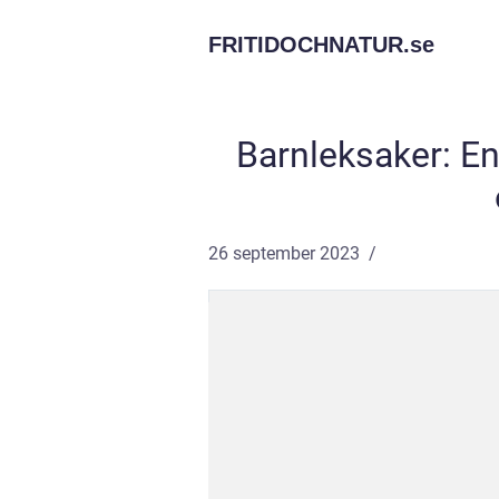
FRITIDOCHNATUR.
se
Barnleksaker: En 
26 september 2023