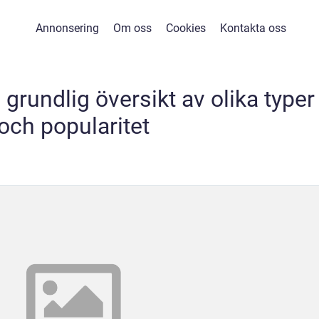
Annonsering
Om oss
Cookies
Kontakta oss
grundlig översikt av olika typer
och popularitet