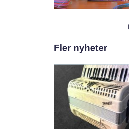
Fler nyheter