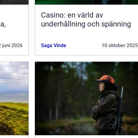
Casino: en värld av
a,
underhållning och spänning
 juni 2026
Saga Vinde
10 oktober 2025