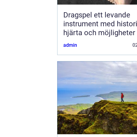
Dragspel ett levande
instrument med histori
hjärta och möjligheter
admin
02