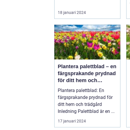
18 januari 2024
Plantera palettblad – en
färgsprakande prydnad
för ditt hem och
trädgård
Plantera palettblad: En
färgsprakande prydnad för
ditt hem och trädgård
Inledning Palettblad är en ...
17 januari 2024