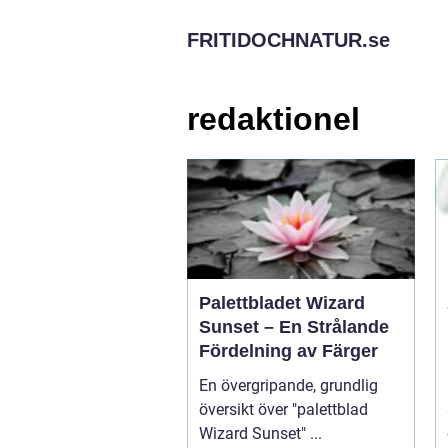
FRITIDOCHNATUR.
se
redaktionel
Palettbladet Wizard
Sunset – En Strålande
Fördelning av Färger
En övergripande, grundlig
översikt över "palettblad
Wizard Sunset" ...