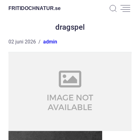
FRITIDOCHNATUR.
se
dragspel
02 juni 2026
admin