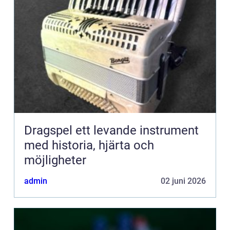
Dragspel ett levande instrument
med historia, hjärta och
möjligheter
admin
02 juni 2026