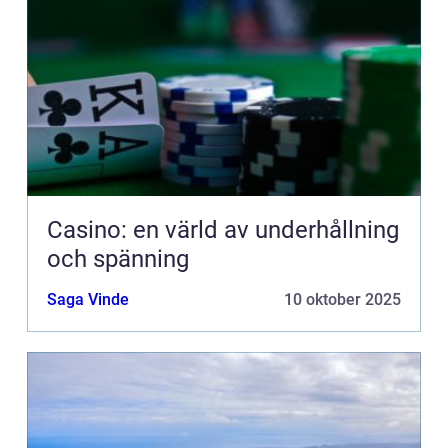
Casino: en värld av underhållning
och spänning
Saga Vinde
10 oktober 2025