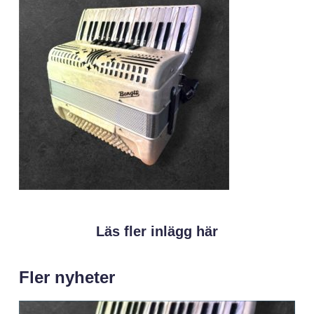
Läs fler inlägg här
Fler nyheter