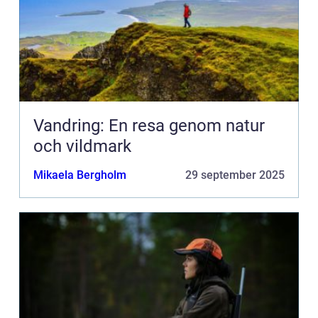
Vandring: En resa genom natur
och vildmark
Mikaela Bergholm
29 september 2025