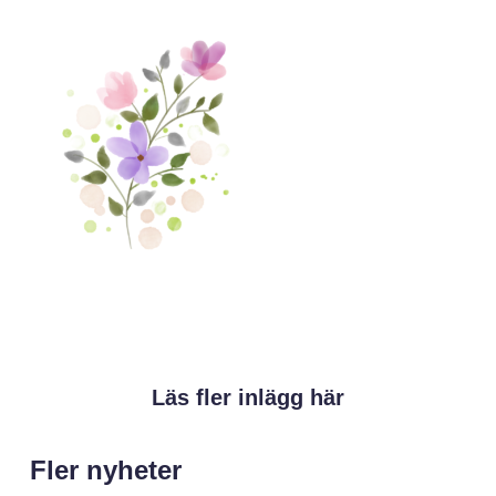
Läs fler inlägg här
Fler nyheter