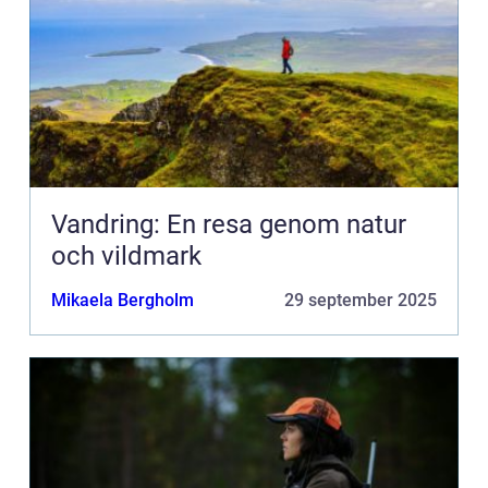
Vandring: En resa genom natur
och vildmark
Mikaela Bergholm
29 september 2025