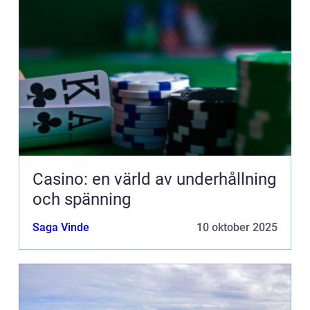
Casino: en värld av underhållning
och spänning
Saga Vinde
10 oktober 2025