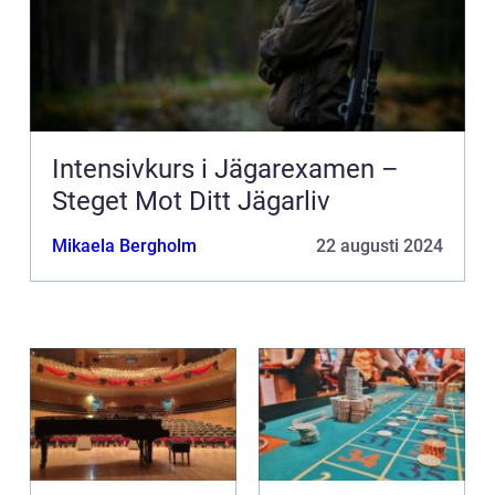
Intensivkurs i Jägarexamen –
Steget Mot Ditt Jägarliv
Mikaela Bergholm
22 augusti 2024