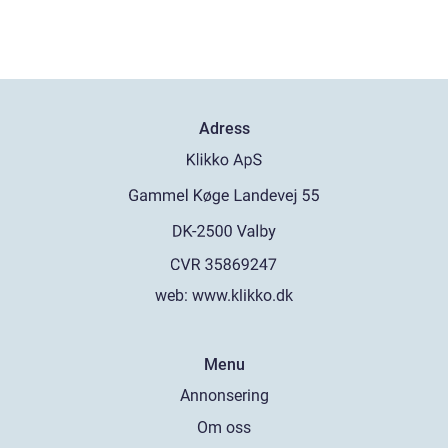
Adress
web:
www.klikko.dk
Menu
Annonsering
Om oss