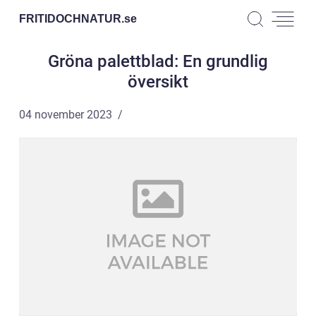
FRITIDOCHNATUR.
se
Gröna palettblad: En grundlig
översikt
04 november 2023