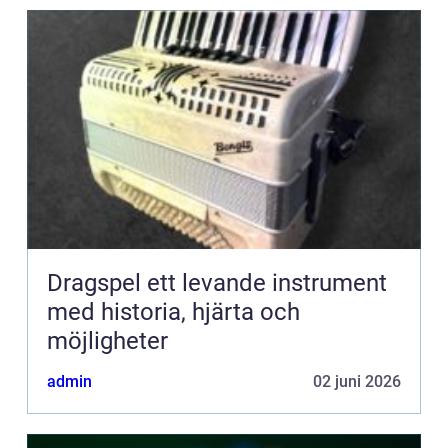
Dragspel ett levande instrument
med historia, hjärta och
möjligheter
admin
02 juni 2026