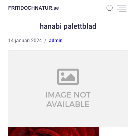
FRITIDOCHNATUR.
se
hanabi palettblad
14 januari 2024
admin