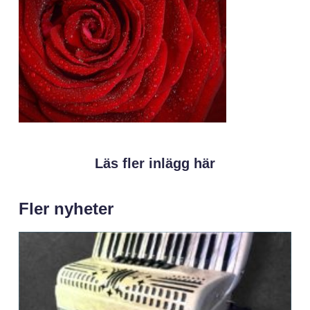
Läs fler inlägg här
Fler nyheter