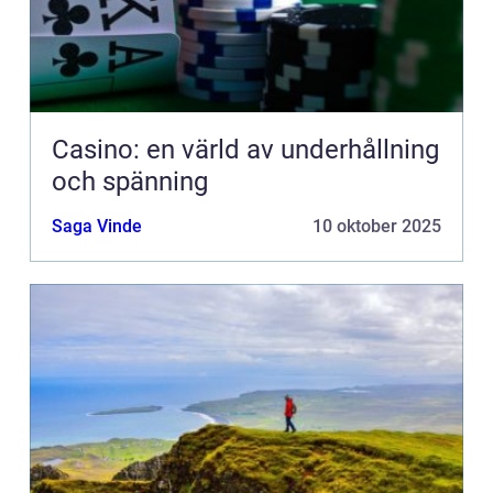
Casino: en värld av underhållning
och spänning
Saga Vinde
10 oktober 2025