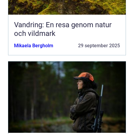
Vandring: En resa genom natur
och vildmark
Mikaela Bergholm
29 september 2025