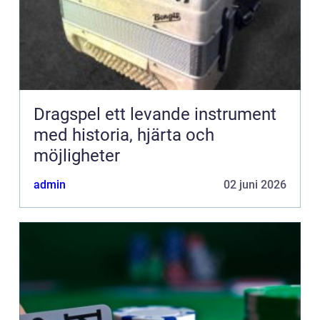
Dragspel ett levande instrument
med historia, hjärta och
möjligheter
admin
02 juni 2026