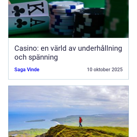
Casino: en värld av underhållning
och spänning
Saga Vinde
10 oktober 2025