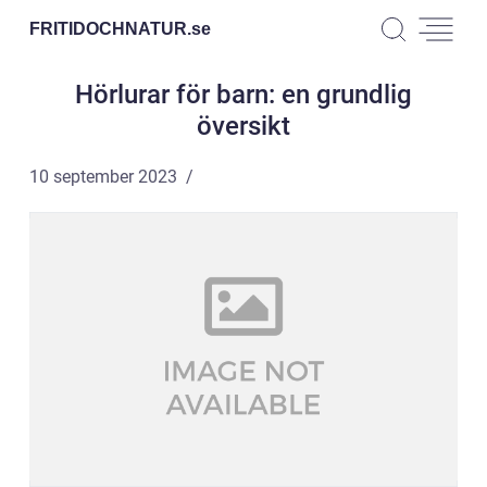
FRITIDOCHNATUR.
se
Hörlurar för barn: en grundlig
översikt
10 september 2023