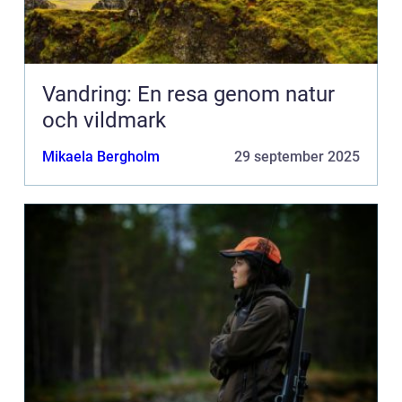
Vandring: En resa genom natur
och vildmark
Mikaela Bergholm
29 september 2025