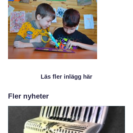
Läs fler inlägg här
Fler nyheter