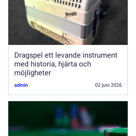
Dragspel ett levande instrument
med historia, hjärta och
möjligheter
admin
02 juni 2026