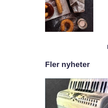
Fler nyheter