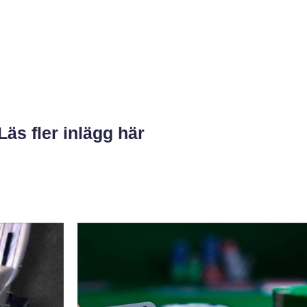
Läs fler inlägg här