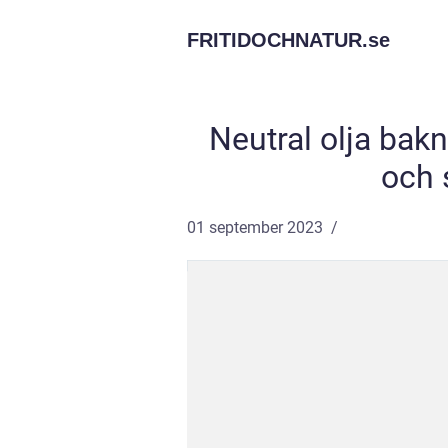
FRITIDOCHNATUR.
se
Neutral olja bakn
och 
01 september 2023