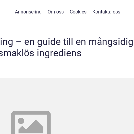
Annonsering
Om oss
Cookies
Kontakta oss
ing – en guide till en mångsidig
smaklös ingrediens