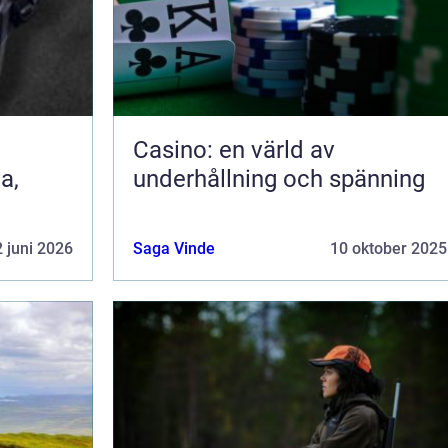
Casino: en värld av
a,
underhållning och spänning
 juni 2026
Saga Vinde
10 oktober 2025