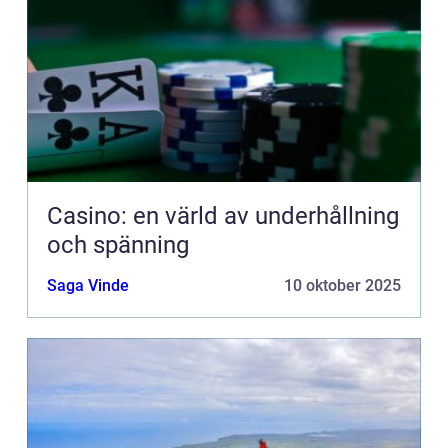
Casino: en värld av underhållning
och spänning
Saga Vinde
10 oktober 2025