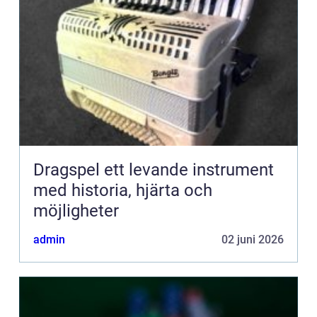
Dragspel ett levande instrument
med historia, hjärta och
möjligheter
admin
02 juni 2026