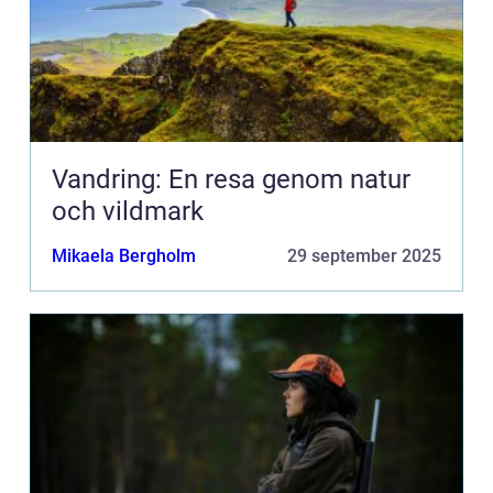
Vandring: En resa genom natur
och vildmark
Mikaela Bergholm
29 september 2025