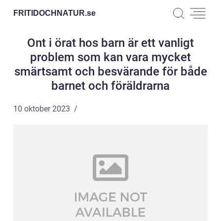
FRITIDOCHNATUR.
se
Ont i örat hos barn är ett vanligt
problem som kan vara mycket
smärtsamt och besvärande för både
barnet och föräldrarna
10 oktober 2023