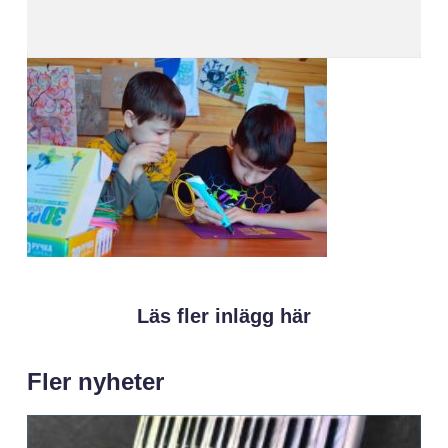
Läs fler inlägg här
Fler nyheter