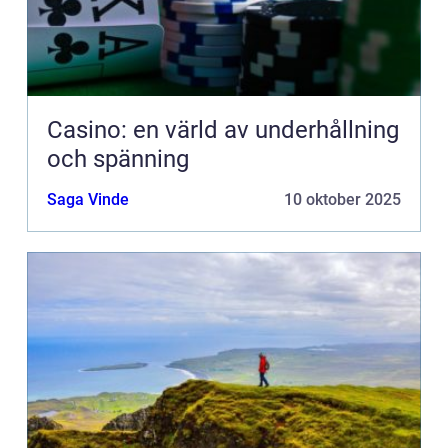
Casino: en värld av underhållning
och spänning
Saga Vinde
10 oktober 2025