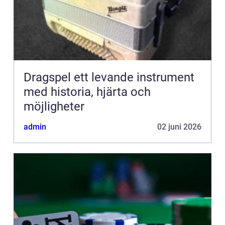
Dragspel ett levande instrument
med historia, hjärta och
möjligheter
admin
02 juni 2026