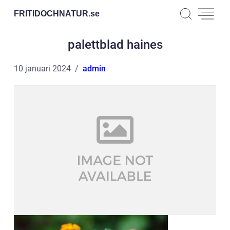
FRITIDOCHNATUR.
se
palettblad haines
10 januari 2024
admin