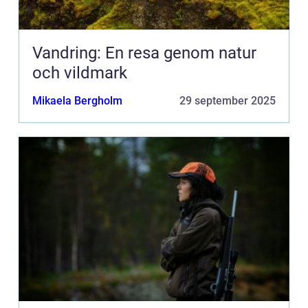
Vandring: En resa genom natur
och vildmark
Mikaela Bergholm
29 september 2025