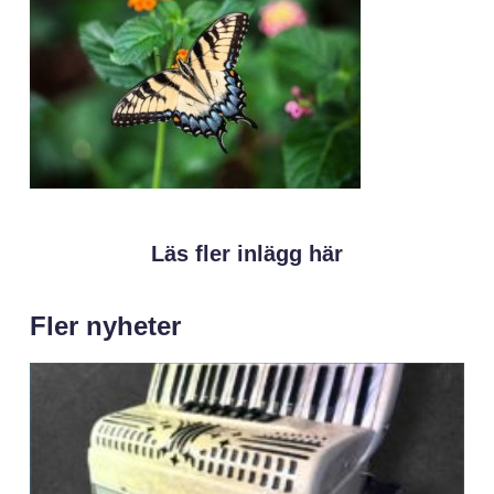
Läs fler inlägg här
Fler nyheter