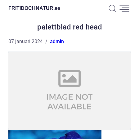
FRITIDOCHNATUR.
se
palettblad red head
07 januari 2024
admin