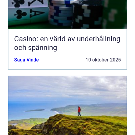
Casino: en värld av underhållning
och spänning
Saga Vinde
10 oktober 2025