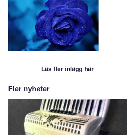
Läs fler inlägg här
Fler nyheter