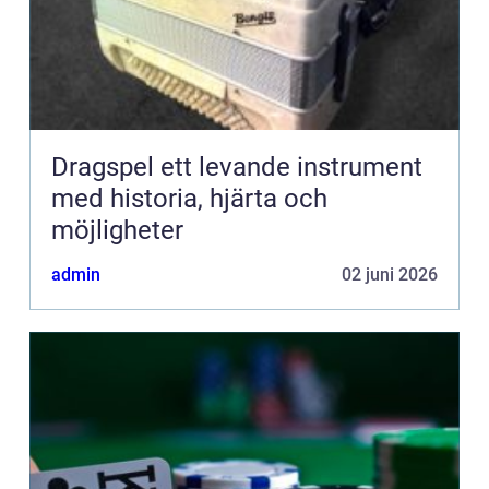
Dragspel ett levande instrument
med historia, hjärta och
möjligheter
admin
02 juni 2026