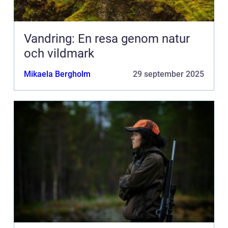
Vandring: En resa genom natur
och vildmark
Mikaela Bergholm
29 september 2025