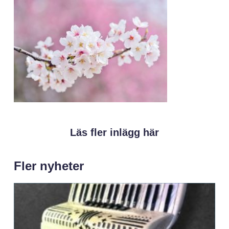
Läs fler inlägg här
Fler nyheter