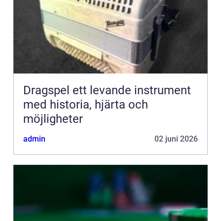
Dragspel ett levande instrument
med historia, hjärta och
möjligheter
admin
02 juni 2026