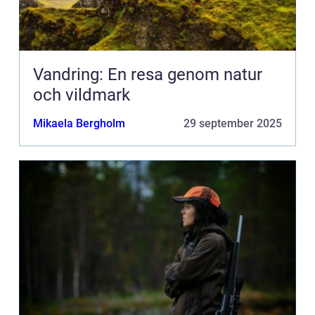
Vandring: En resa genom natur
och vildmark
Mikaela Bergholm
29 september 2025