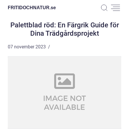
FRITIDOCHNATUR.
se
Palettblad röd: En Färgrik Guide för
Dina Trädgårdsprojekt
07 november 2023