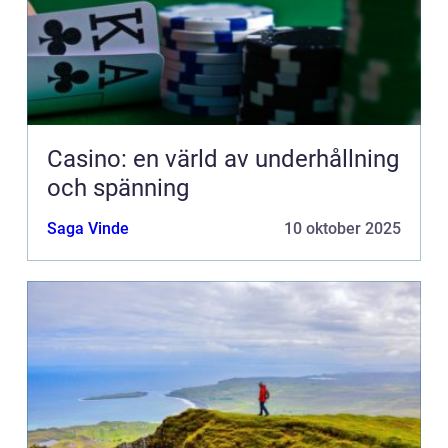
Casino: en värld av underhållning
och spänning
Saga Vinde
10 oktober 2025