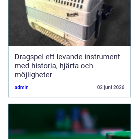
Dragspel ett levande instrument
med historia, hjärta och
möjligheter
admin
02 juni 2026