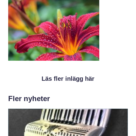
Läs fler inlägg här
Fler nyheter