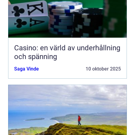
Casino: en värld av underhållning
och spänning
Saga Vinde
10 oktober 2025