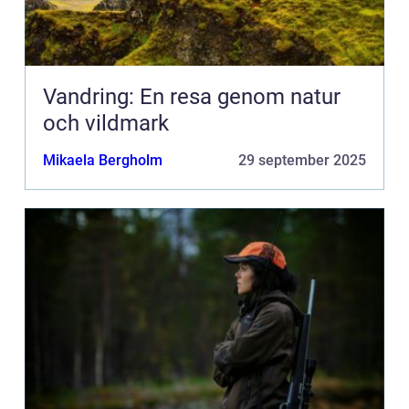
Vandring: En resa genom natur
och vildmark
Mikaela Bergholm
29 september 2025