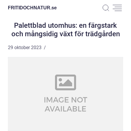
FRITIDOCHNATUR.
se
Palettblad utomhus: en färgstark
och mångsidig växt för trädgården
29 oktober 2023