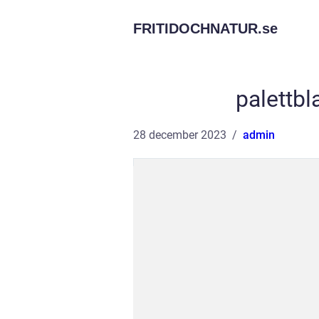
FRITIDOCHNATUR.
se
palettb
28 december 2023
admin