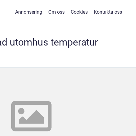
Annonsering
Om oss
Cookies
Kontakta oss
lad utomhus temperatur