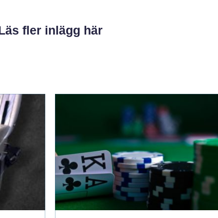
Läs fler inlägg här