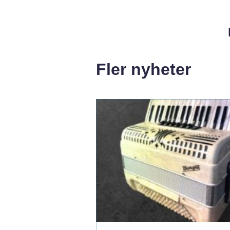
Fler nyheter