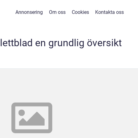
Annonsering
Om oss
Cookies
Kontakta oss
lettblad en grundlig översikt