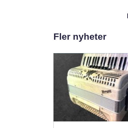
Fler nyheter