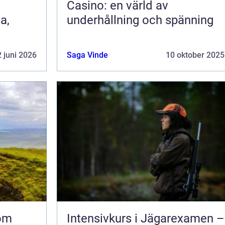
Casino: en värld av
a,
underhållning och spänning
 juni 2026
Saga Vinde
10 oktober 2025
nom
Intensivkurs i Jägarexamen –