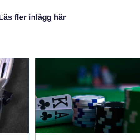
Läs fler inlägg här