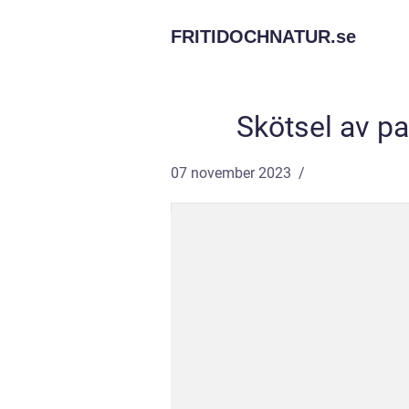
FRITIDOCHNATUR.
se
Skötsel av pa
07 november 2023