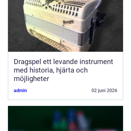
Dragspel ett levande instrument
med historia, hjärta och
möjligheter
admin
02 juni 2026