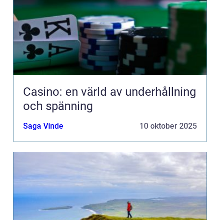
Casino: en värld av underhållning
och spänning
Saga Vinde
10 oktober 2025