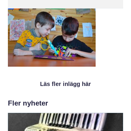
Läs fler inlägg här
Fler nyheter