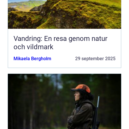
Vandring: En resa genom natur
och vildmark
Mikaela Bergholm
29 september 2025