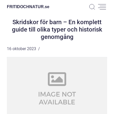
FRITIDOCHNATUR.
se
Skridskor för barn – En komplett
guide till olika typer och historisk
genomgång
16 oktober 2023