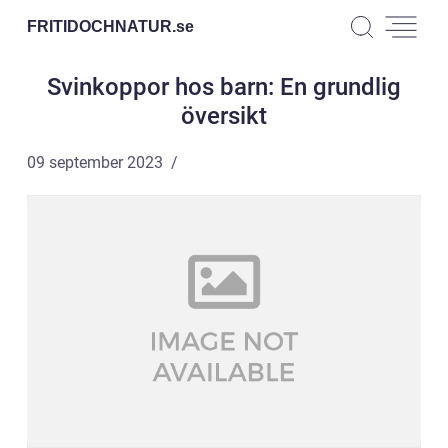
FRITIDOCHNATUR.
se
Svinkoppor hos barn: En grundlig
översikt
09 september 2023