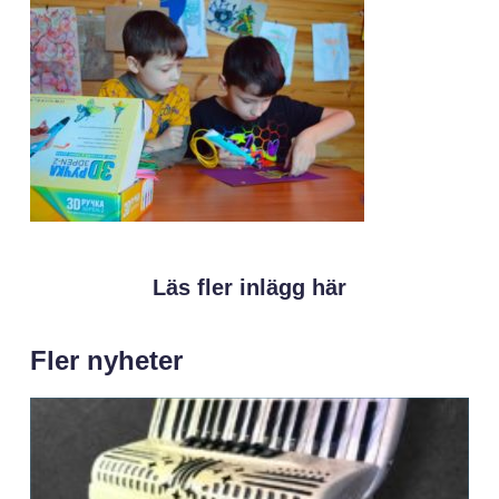
Läs fler inlägg här
Fler nyheter