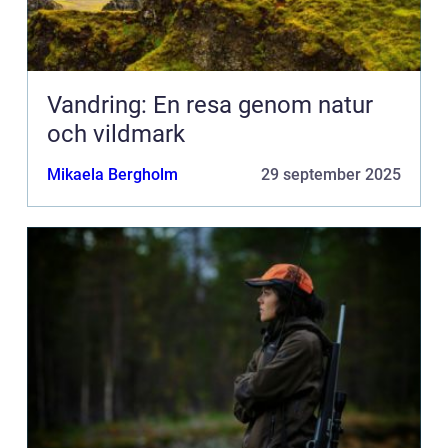
Vandring: En resa genom natur
och vildmark
Mikaela Bergholm
29 september 2025