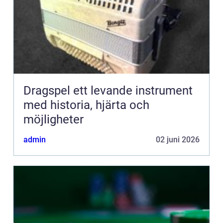
Dragspel ett levande instrument
med historia, hjärta och
möjligheter
admin
02 juni 2026