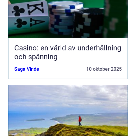
Casino: en värld av underhållning
och spänning
Saga Vinde
10 oktober 2025