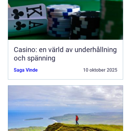
Casino: en värld av underhållning
och spänning
Saga Vinde
10 oktober 2025