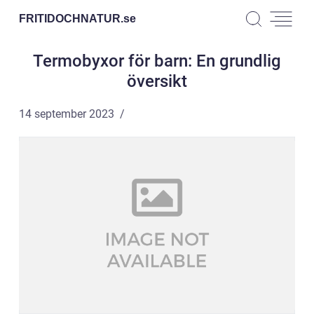
FRITIDOCHNATUR.
se
Termobyxor för barn: En grundlig
översikt
14 september 2023