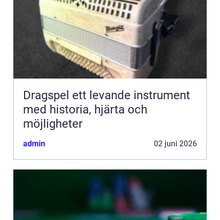
Dragspel ett levande instrument
med historia, hjärta och
möjligheter
admin
02 juni 2026