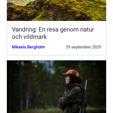
Vandring: En resa genom natur
och vildmark
Mikaela Bergholm
29 september 2025