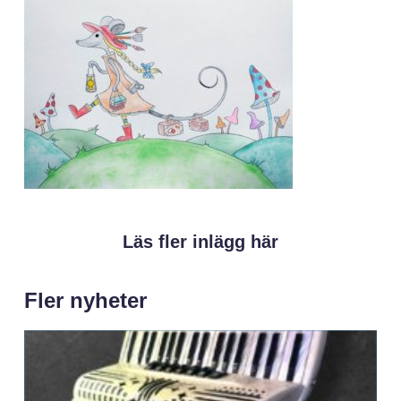
Läs fler inlägg här
Fler nyheter