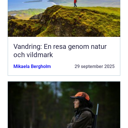
Vandring: En resa genom natur
och vildmark
Mikaela Bergholm
29 september 2025