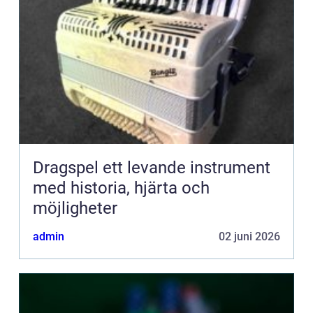
Dragspel ett levande instrument
med historia, hjärta och
möjligheter
admin
02 juni 2026