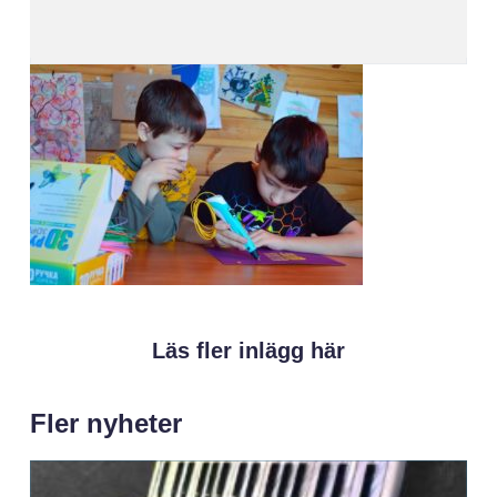
Läs fler inlägg här
Fler nyheter