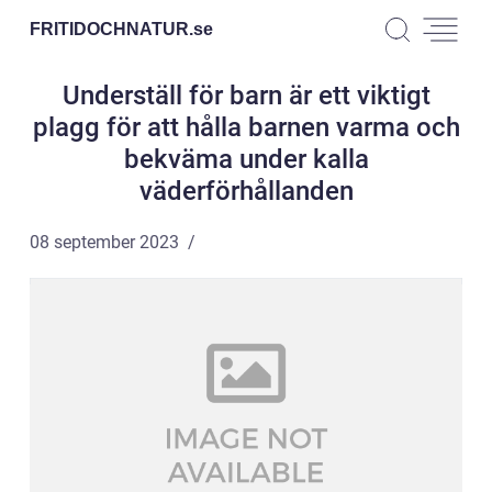
FRITIDOCHNATUR.
se
Underställ för barn är ett viktigt
plagg för att hålla barnen varma och
bekväma under kalla
väderförhållanden
08 september 2023