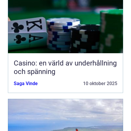
Casino: en värld av underhållning
och spänning
Saga Vinde
10 oktober 2025