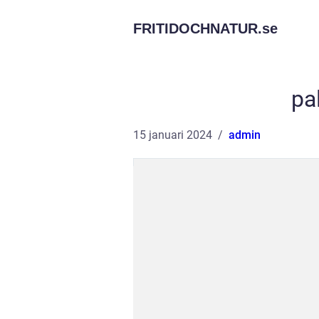
FRITIDOCHNATUR.
se
pa
15 januari 2024
admin