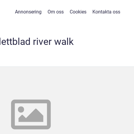
Annonsering
Om oss
Cookies
Kontakta oss
lettblad river walk