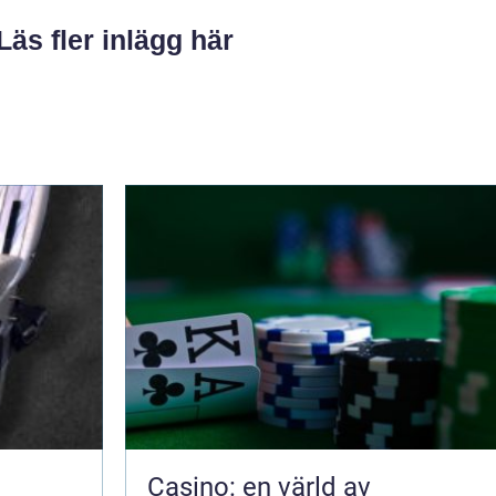
Läs fler inlägg här
Casino: en värld av