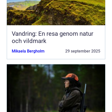
Vandring: En resa genom natur
och vildmark
Mikaela Bergholm
29 september 2025