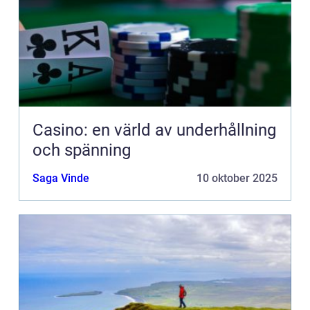
Casino: en värld av underhållning
och spänning
Saga Vinde
10 oktober 2025