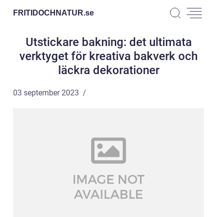
FRITIDOCHNATUR.
se
Utstickare bakning: det ultimata
verktyget för kreativa bakverk och
läckra dekorationer
03 september 2023