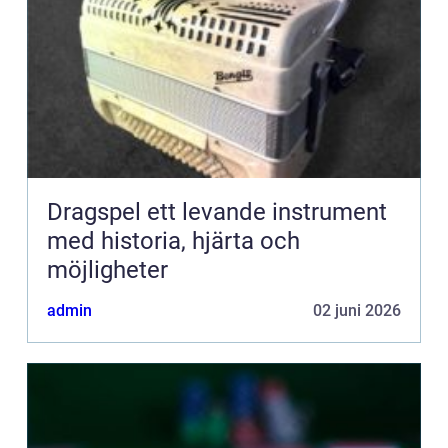
Dragspel ett levande instrument
med historia, hjärta och
möjligheter
admin
02 juni 2026