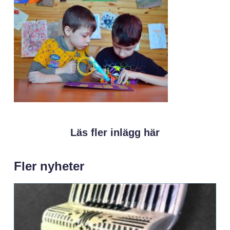
Läs fler inlägg här
Fler nyheter