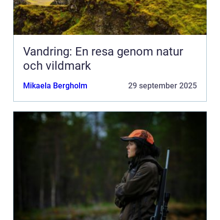
Vandring: En resa genom natur
och vildmark
Mikaela Bergholm
29 september 2025