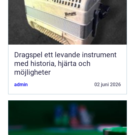
Dragspel ett levande instrument
med historia, hjärta och
möjligheter
admin
02 juni 2026