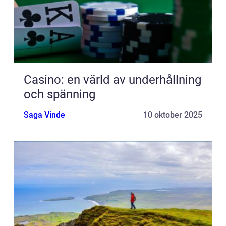
Casino: en värld av underhållning
och spänning
Saga Vinde
10 oktober 2025