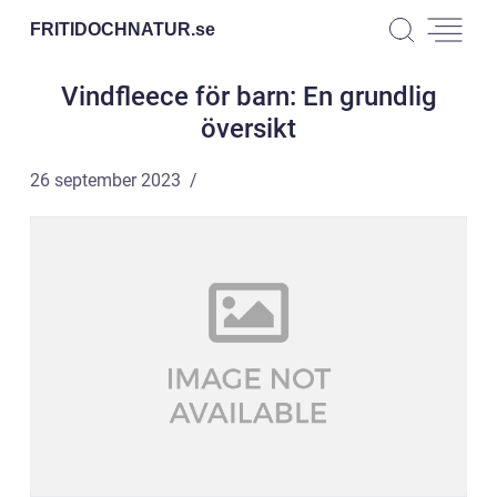
FRITIDOCHNATUR.
se
Vindfleece för barn: En grundlig
översikt
26 september 2023