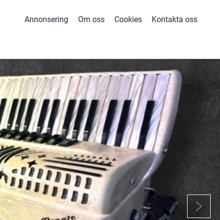
Annonsering
Om oss
Cookies
Kontakta oss