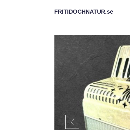
FRITIDOCHNATUR.
se