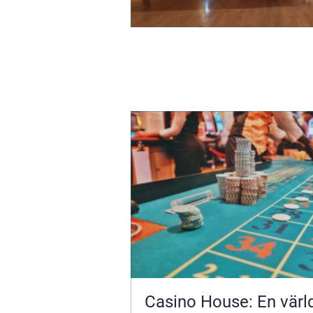
Casino House: En värl