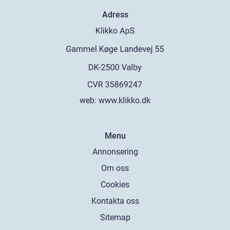
Adress
web:
www.klikko.dk
Menu
Annonsering
Om oss
Cookies
Kontakta oss
Sitemap