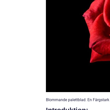
Blommande palettblad: En Färgstark 