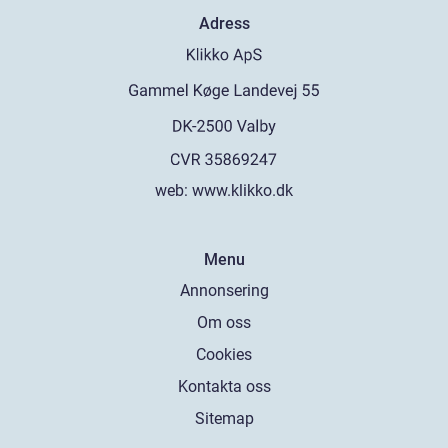
Adress
web:
www.klikko.dk
Menu
Annonsering
Om oss
Cookies
Kontakta oss
Sitemap