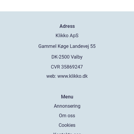
Adress
web:
www.klikko.dk
Menu
Annonsering
Om oss
Cookies