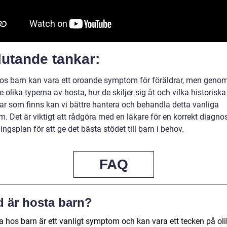
lutande tankar:
os barn kan vara ett oroande symptom för föräldrar, men genom
e olika typerna av hosta, hur de skiljer sig åt och vilka historiska
ar som finns kan vi bättre hantera och behandla detta vanliga
. Det är viktigt att rådgöra med en läkare för en korrekt diagno
ngsplan för att ge det bästa stödet till barn i behov.
FAQ
d är hosta barn?
a hos barn är ett vanligt symptom och kan vara ett tecken på ol