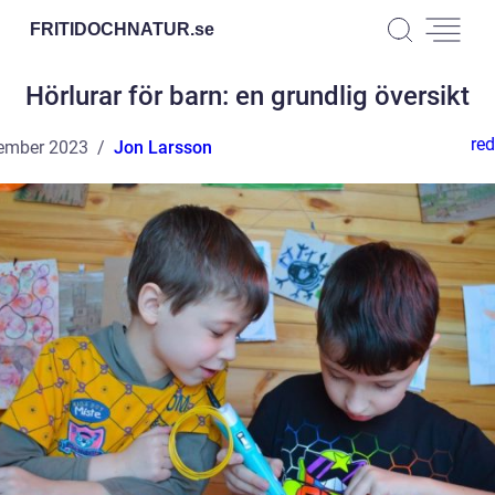
FRITIDOCHNATUR.
se
Hörlurar för barn: en grundlig översikt
red
ember 2023
Jon Larsson