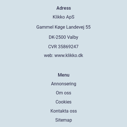
Adress
web:
www.klikko.dk
Menu
Annonsering
Om oss
Cookies
Kontakta oss
Sitemap