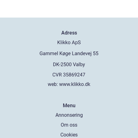
Adress
web:
www.klikko.dk
Menu
Annonsering
Om oss
Cookies