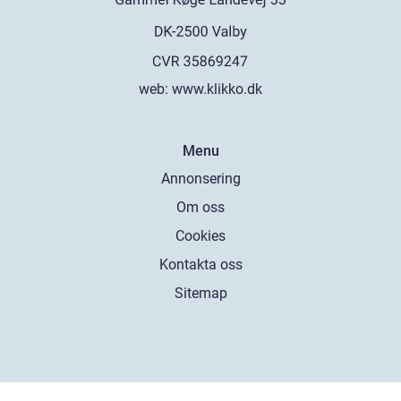
web:
www.klikko.dk
Menu
Annonsering
Om oss
Cookies
Kontakta oss
Sitemap