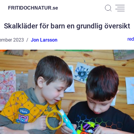
FRITIDOCHNATUR.
se
Skalkläder för barn en grundlig översikt
red
ember 2023
Jon Larsson