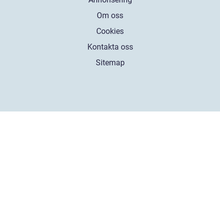
Om oss
Cookies
Kontakta oss
Sitemap