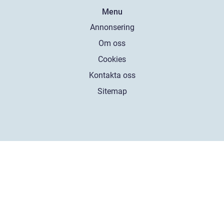
Menu
Annonsering
Om oss
Cookies
Kontakta oss
Sitemap