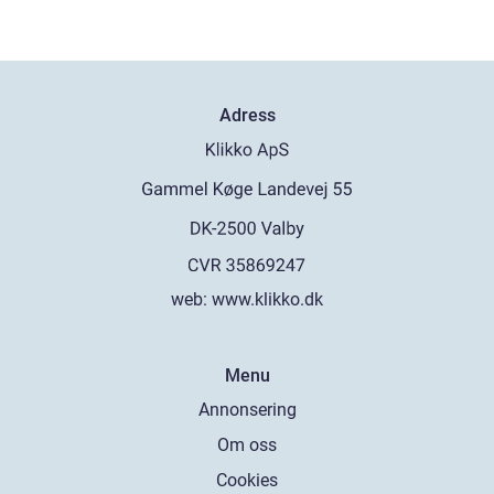
Adress
web:
www.klikko.dk
Menu
Annonsering
Om oss
Cookies