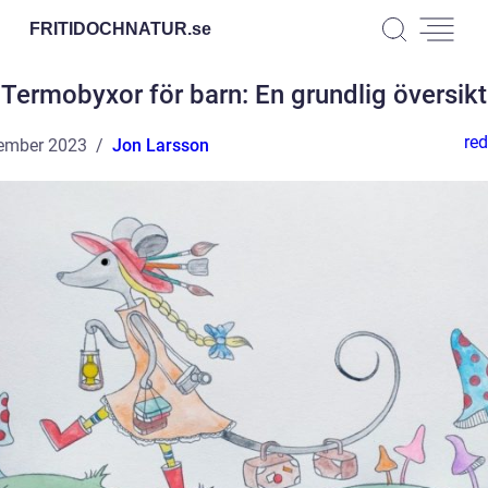
FRITIDOCHNATUR.
se
Termobyxor för barn: En grundlig översikt
red
ember 2023
Jon Larsson