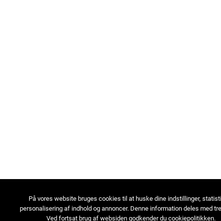
På vores website bruges cookies til at huske dine indstillinger, statist
personalisering af indhold og annoncer. Denne information deles med tre
Ved fortsat brug af websiden godkender du cookiepolitikken.