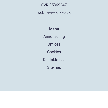
web:
www.klikko.dk
Menu
Annonsering
Om oss
Cookies
Kontakta oss
Sitemap