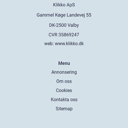
web:
www.klikko.dk
Menu
Annonsering
Om oss
Cookies
Kontakta oss
Sitemap