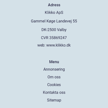
Adress
web:
www.klikko.dk
Menu
Annonsering
Om oss
Cookies
Kontakta oss
Sitemap